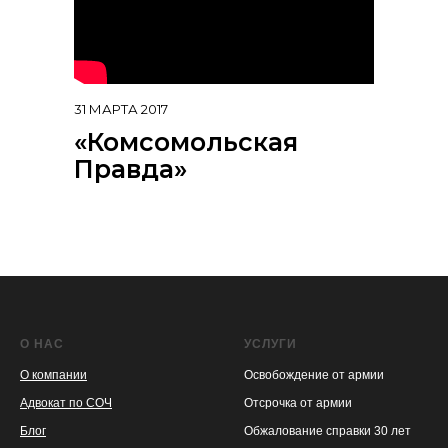
31 МАРТА 2017
«Комсомольская
Правда»
О НАС
УСЛУГИ
О компании
Освобождение от армии
Адвокат по СОЧ
Отсрочка от армии
Блог
Обжалование справки 30 лет