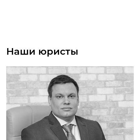
Наши юристы