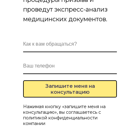
проведут экспресс-анализ
медицинских документов.
Запишите меня на
консультацию
Нажимая кнопку «запишите меня на
консультацию», вы соглашаетесь с
политикой конфиденциальности
компании