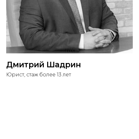
Дмитрий Шадрин
Юрист, стаж более 13 лет