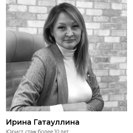
Ирина Гатауллина
Юрист, стаж более 10 лет