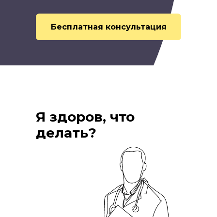
Бесплатная консультация
Я здоров, что
делать?