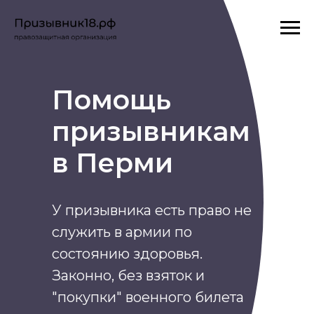
Помощь
призывникам
в Перми
У призывника есть право не
служить в армии по
соcтоянию здоровья.
Законно, без взяток и
"покупки" военного билета