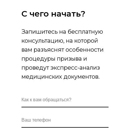
С чего начать?
Запишитесь на бесплатную
консультацию, на которой
вам разъяснят особенности
процедуры призыва и
проведут экспресс-анализ
медицинских документов.