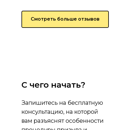
Смотреть больше отзывов
С чего начать?
Запишитесь на бесплатную
консультацию, на которой
вам разъяснят особенности
процедуры призыва и