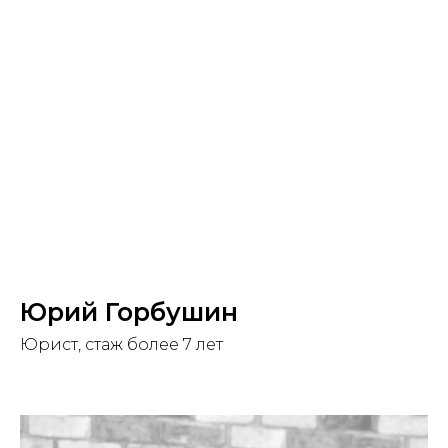
Юрий Горбушин
Юрист, стаж более 7 лет