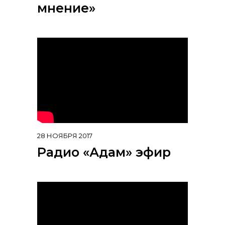
мнение»
28 НОЯБРЯ 2017
Радио «Адам» эфир