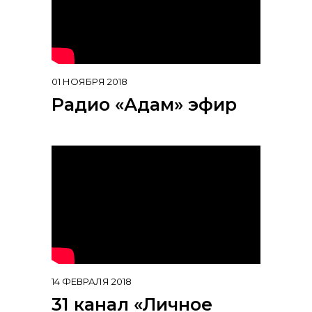
01 НОЯБРЯ 2018
Радио «Адам» эфир
14 ФЕВРАЛЯ 2018
31 канал «Личное