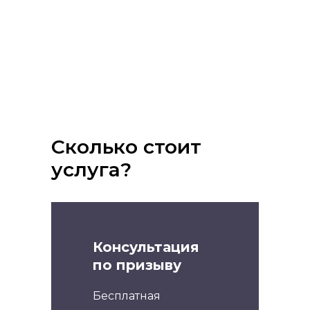
Сколько стоит
услуга?
Консультация
по призыву
Бесплатная