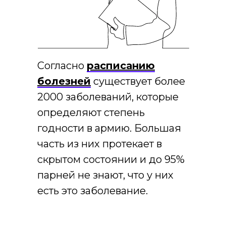
Согласно
расписанию
болезней
существует более
2000 заболеваний, которые
определяют степень
годности в армию. Большая
часть из них протекает в
скрытом состоянии и до 95%
парней не знают, что у них
есть это заболевание.