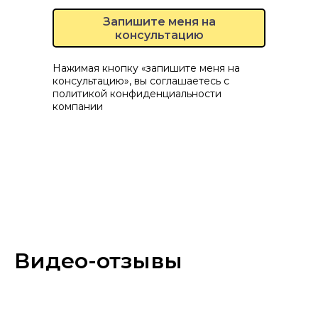
Запишите меня на
консультацию
Нажимая кнопку «запишите меня на
консультацию», вы соглашаетесь с
политикой конфиденциальности
компании
Видео-отзывы