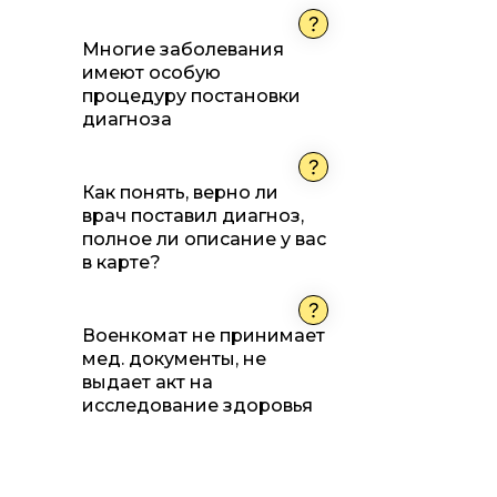
Многие заболевания
имеют особую
процедуру постановки
диагноза
Как понять, верно ли
врач поставил диагноз,
полное ли описание у вас
в карте?
Военкомат не принимает
мед. документы, не
выдает акт на
исследование здоровья