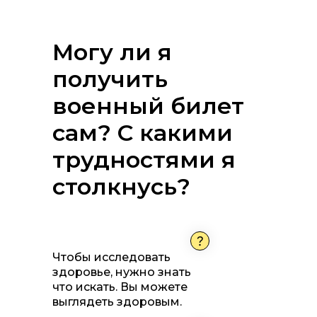
Могу ли я
получить
военный билет
сам? С какими
трудностями я
столкнусь?
Чтобы исследовать
здоровье, нужно знать
что искать. Вы можете
выглядеть здоровым.