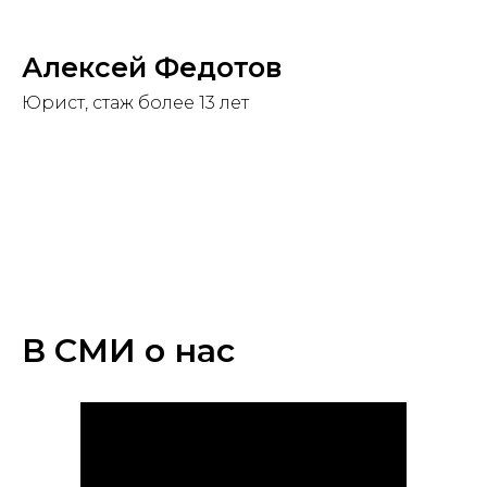
Алексей Федотов
Юрист, стаж более 13 лет
В СМИ о нас