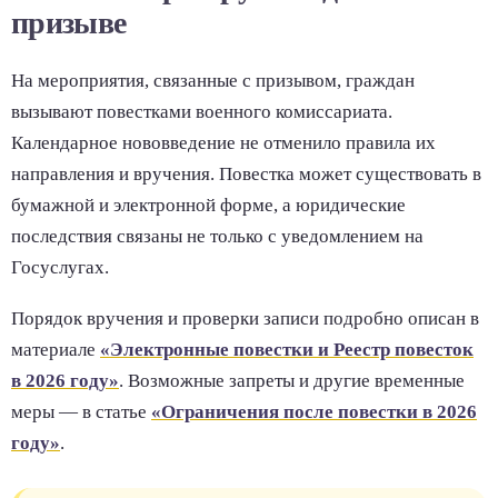
призыве
На мероприятия, связанные с призывом, граждан
вызывают повестками военного комиссариата.
Календарное нововведение не отменило правила их
направления и вручения. Повестка может существовать в
бумажной и электронной форме, а юридические
последствия связаны не только с уведомлением на
Госуслугах.
Порядок вручения и проверки записи подробно описан в
материале
«Электронные повестки и Реестр повесток
в 2026 году»
. Возможные запреты и другие временные
меры — в статье
«Ограничения после повестки в 2026
году»
.