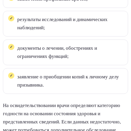
результаты исследований и динамических
наблюдений;
документы о лечении, обострениях и
ограничениях функций;
заявление о приобщении копий к личному делу
призывника.
На освидетельствовании врачи определяют категорию
годности на основании состояния здоровья и
представленных сведений. Если данных недостаточно,
может потребоваться дополнительное обследование.