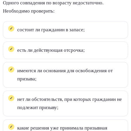
Одного совпадения по возрасту недостаточно.
Необходимо проверить:
состоит ли гражданин в запасе;
есть ли действующая отсрочка;
имеются ли основания для освобождения от
призыва;
нет ли обстоятельств, при которых гражданин не
подлежит призыву;
какие решения уже принимала призывная