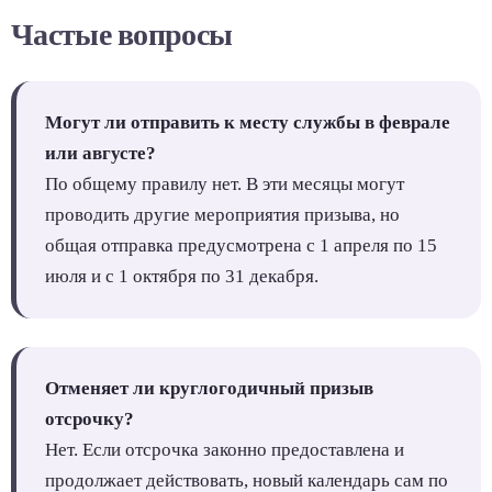
Частые вопросы
Могут ли отправить к месту службы в феврале
или августе?
По общему правилу нет. В эти месяцы могут
проводить другие мероприятия призыва, но
общая отправка предусмотрена с 1 апреля по 15
июля и с 1 октября по 31 декабря.
Отменяет ли круглогодичный призыв
отсрочку?
Нет. Если отсрочка законно предоставлена и
продолжает действовать, новый календарь сам по