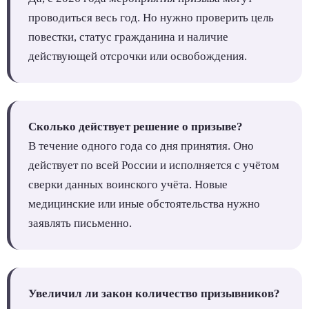
проводиться весь год. Но нужно проверить цель
повестки, статус гражданина и наличие
действующей отсрочки или освобождения.
Сколько действует решение о призыве?
В течение одного года со дня принятия. Оно
действует по всей России и исполняется с учётом
сверки данных воинского учёта. Новые
медицинские или иные обстоятельства нужно
заявлять письменно.
Увеличил ли закон количество призывников?