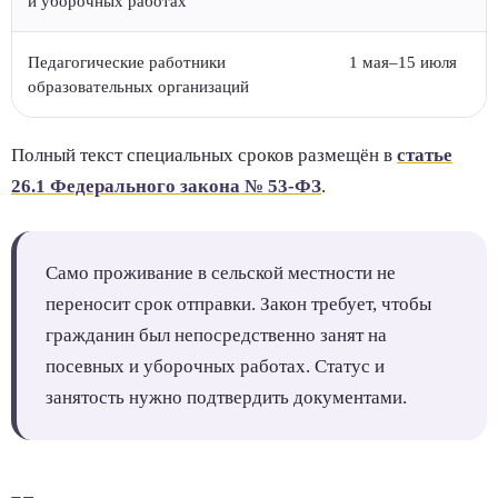
и уборочных работах
Педагогические работники
1 мая–15 июля
образовательных организаций
Полный текст специальных сроков размещён в
статье
26.1 Федерального закона № 53-ФЗ
.
Само проживание в сельской местности не
переносит срок отправки. Закон требует, чтобы
гражданин был непосредственно занят на
посевных и уборочных работах. Статус и
занятость нужно подтвердить документами.