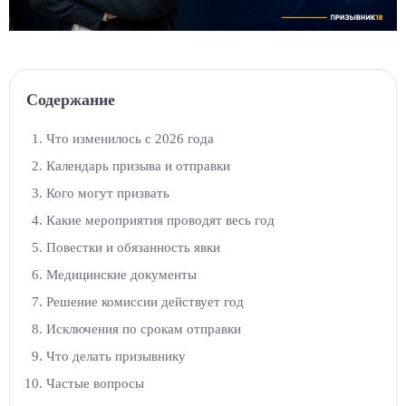
Содержание
Что изменилось с 2026 года
Календарь призыва и отправки
Кого могут призвать
Какие мероприятия проводят весь год
Повестки и обязанность явки
Медицинские документы
Решение комиссии действует год
Исключения по срокам отправки
Что делать призывнику
Частые вопросы