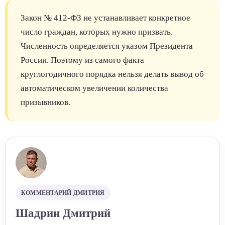
Закон № 412-ФЗ не устанавливает конкретное
число граждан, которых нужно призвать.
Численность определяется указом Президента
России. Поэтому из самого факта
круглогодичного порядка нельзя делать вывод об
автоматическом увеличении количества
призывников.
КОММЕНТАРИЙ ДМИТРИЯ
Шадрин Дмитрий