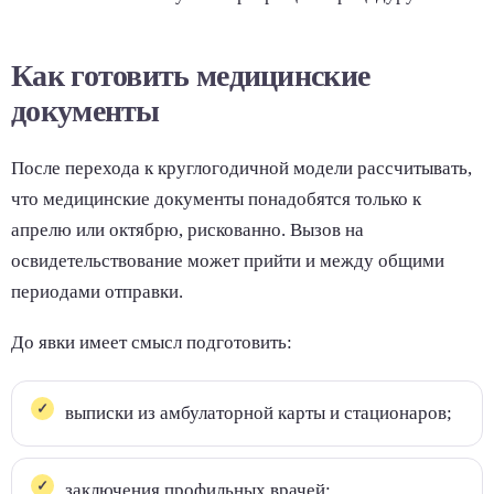
Как готовить медицинские
документы
После перехода к круглогодичной модели рассчитывать,
что медицинские документы понадобятся только к
апрелю или октябрю, рискованно. Вызов на
освидетельствование может прийти и между общими
периодами отправки.
До явки имеет смысл подготовить:
выписки из амбулаторной карты и стационаров;
заключения профильных врачей;