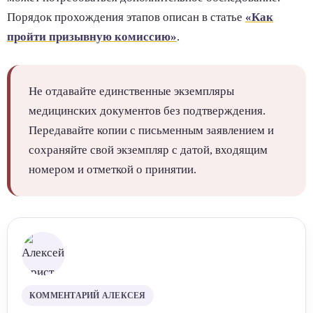
Порядок прохождения этапов описан в статье
«Как
пройти призывную комиссию»
.
Не отдавайте единственные экземпляры
медицинских документов без подтверждения.
Передавайте копии с письменным заявлением и
сохраняйте свой экземпляр с датой, входящим
номером и отметкой о принятии.
КОММЕНТАРИЙ АЛЕКСЕЯ