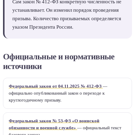
Сам закон № 412-ФЗ конкретную численность не
устанавливает. Он изменил порядок проведения
призыва. Количество призываемых определяется
указом Президента России.
Официальные и нормативные
источники
Федеральный закон от 04.11.2025 № 412-ФЗ
—
официально опубликованный закон о переходе к
круглогодичному призыву.
Федеральный закон № 53-ФЗ «О воинской
обязанности и военной службе»
— официальный текст
базового закона.