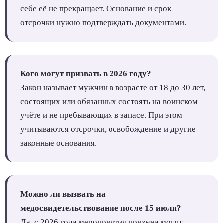
себе её не прекращает. Основание и срок
отсрочки нужно подтверждать документами.
Кого могут призвать в 2026 году?
Закон называет мужчин в возрасте от 18 до 30 лет,
состоящих или обязанных состоять на воинском
учёте и не пребывающих в запасе. При этом
учитываются отсрочки, освобождение и другие
законные основания.
Можно ли вызвать на
медосвидетельствование после 15 июля?
Да, с 2026 года мероприятия призыва могут