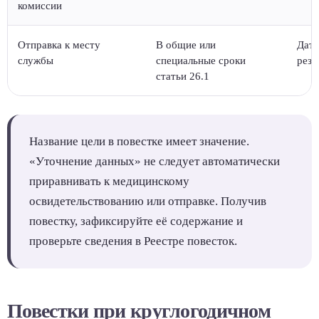
комиссии
Отправка к месту
В общие или
Дату
службы
специальные сроки
резу
статьи 26.1
Название цели в повестке имеет значение.
«Уточнение данных» не следует автоматически
приравнивать к медицинскому
освидетельствованию или отправке. Получив
повестку, зафиксируйте её содержание и
проверьте сведения в Реестре повесток.
Повестки при круглогодичном