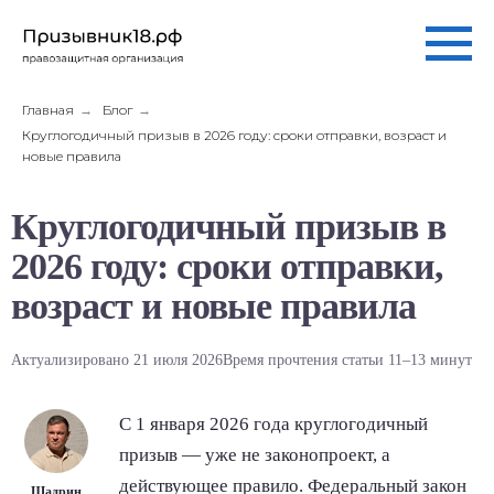
Главная
→
Блог
→
Круглогодичный призыв в 2026 году: сроки отправки, возраст и
новые правила
Круглогодичный призыв в
2026 году: сроки отправки,
возраст и новые правила
Актуализировано 21 июля 2026
Время прочтения статьи 11–13 минут
С 1 января 2026 года круглогодичный
призыв — уже не законопроект, а
действующее правило. Федеральный закон
Шадрин