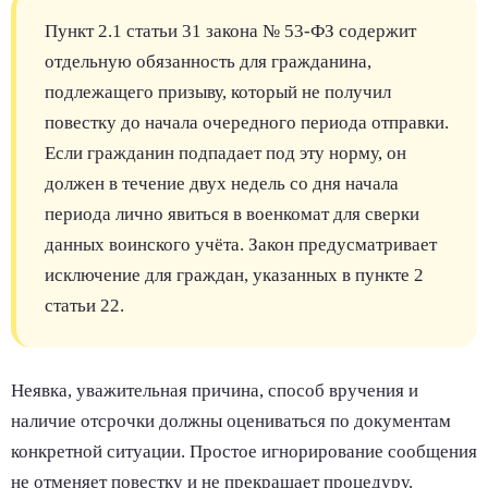
Пункт 2.1 статьи 31 закона № 53-ФЗ содержит
отдельную обязанность для гражданина,
подлежащего призыву, который не получил
повестку до начала очередного периода отправки.
Если гражданин подпадает под эту норму, он
должен в течение двух недель со дня начала
периода лично явиться в военкомат для сверки
данных воинского учёта. Закон предусматривает
исключение для граждан, указанных в пункте 2
статьи 22.
Неявка, уважительная причина, способ вручения и
наличие отсрочки должны оцениваться по документам
конкретной ситуации. Простое игнорирование сообщения
не отменяет повестку и не прекращает процедуру.