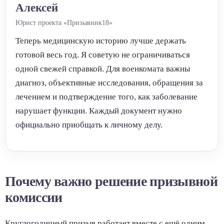
Алексей
Юрист проекта «Призывник18»
Теперь медицинскую историю лучше держать
готовой весь год. Я советую не ограничиваться
одной свежей справкой. Для военкомата важны
диагноз, объективные исследования, обращения за
лечением и подтверждение того, как заболевание
нарушает функции. Каждый документ нужно
официально приобщать к личному делу.
Почему важно решение призывной
комиссии
Круглогодичный призыв работает вместе с ещё одним