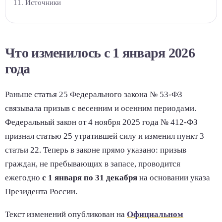
Источники
Что изменилось с 1 января 2026
года
Раньше статья 25 Федерального закона № 53-ФЗ
связывала призыв с весенним и осенним периодами.
Федеральный закон от 4 ноября 2025 года № 412-ФЗ
признал статью 25 утратившей силу и изменил пункт 3
статьи 22. Теперь в законе прямо указано: призыв
граждан, не пребывающих в запасе, проводится
ежегодно
с 1 января по 31 декабря
на основании указа
Президента России.
Текст изменений опубликован на
Официальном