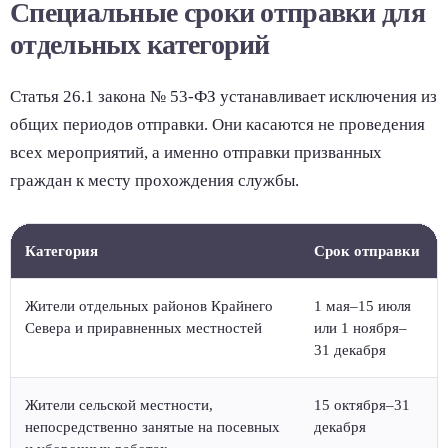
Специальные сроки отправки для
отдельных категорий
Статья 26.1 закона № 53-ФЗ устанавливает исключения из
общих периодов отправки. Они касаются не проведения
всех мероприятий, а именно отправки призванных
граждан к месту прохождения службы.
Категория
Срок отправки
Жители отдельных районов Крайнего
1 мая–15 июля
Севера и приравненных местностей
или 1 ноября–
31 декабря
Жители сельской местности,
15 октября–31
непосредственно занятые на посевных
декабря