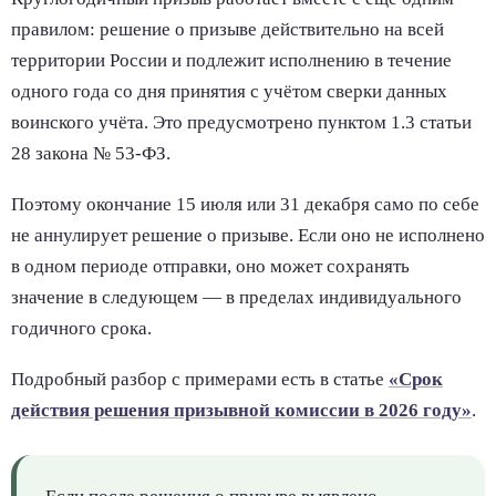
правилом: решение о призыве действительно на всей
территории России и подлежит исполнению в течение
одного года со дня принятия с учётом сверки данных
воинского учёта. Это предусмотрено пунктом 1.3 статьи
28 закона № 53-ФЗ.
Поэтому окончание 15 июля или 31 декабря само по себе
не аннулирует решение о призыве. Если оно не исполнено
в одном периоде отправки, оно может сохранять
значение в следующем — в пределах индивидуального
годичного срока.
Подробный разбор с примерами есть в статье
«Срок
действия решения призывной комиссии в 2026 году»
.