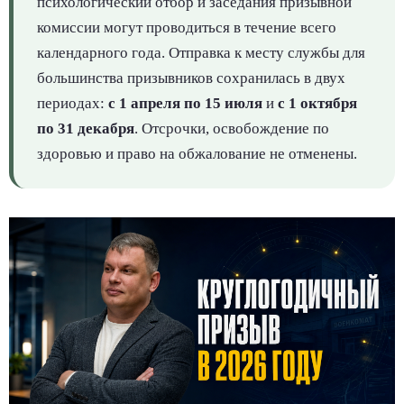
психологический отбор и заседания призывной
комиссии могут проводиться в течение всего
календарного года. Отправка к месту службы для
большинства призывников сохранилась в двух
периодах:
с 1 апреля по 15 июля
и
с 1 октября
по 31 декабря
. Отсрочки, освобождение по
здоровью и право на обжалование не отменены.