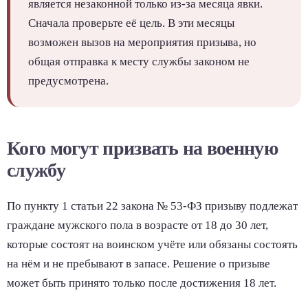
является незаконной только из-за месяца явки.
Сначала проверьте её цель. В эти месяцы
возможен вызов на мероприятия призыва, но
общая отправка к месту службы законом не
предусмотрена.
Кого могут призвать на военную
службу
По пункту 1 статьи 22 закона № 53-ФЗ призыву подлежат
граждане мужского пола в возрасте от 18 до 30 лет,
которые состоят на воинском учёте или обязаны состоять
на нём и не пребывают в запасе. Решение о призыве
может быть принято только после достижения 18 лет.