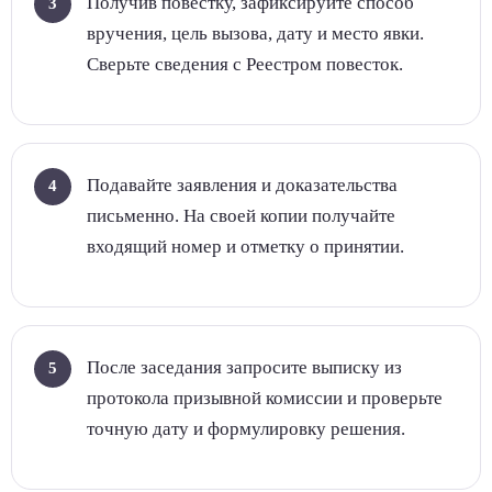
Получив повестку, зафиксируйте способ
вручения, цель вызова, дату и место явки.
Сверьте сведения с Реестром повесток.
Подавайте заявления и доказательства
письменно. На своей копии получайте
входящий номер и отметку о принятии.
После заседания запросите выписку из
протокола призывной комиссии и проверьте
точную дату и формулировку решения.