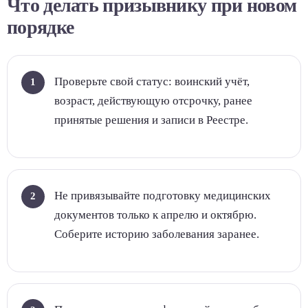
Что делать призывнику при новом
порядке
Проверьте свой статус: воинский учёт,
возраст, действующую отсрочку, ранее
принятые решения и записи в Реестре.
Не привязывайте подготовку медицинских
документов только к апрелю и октябрю.
Соберите историю заболевания заранее.