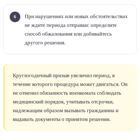
При нарушениях или новых обстоятельствах
не ждите периода отправки: определите
способ обжалования или добивайтесь
другого решения.
Круглогодичный призыв увеличил период, в
течение которого процедура может двигаться. Он
не отменил обязанность военкомата соблюдать
медицинский порядок, учитывать отсрочки,
надлежащим образом вызывать гражданина и
выдавать документы о принятом решении.