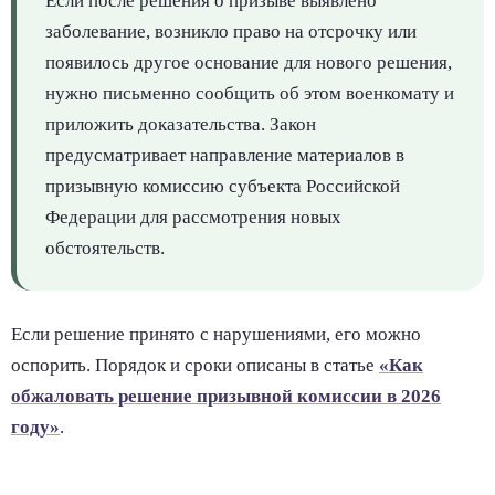
Если после решения о призыве выявлено
заболевание, возникло право на отсрочку или
появилось другое основание для нового решения,
нужно письменно сообщить об этом военкомату и
приложить доказательства. Закон
предусматривает направление материалов в
призывную комиссию субъекта Российской
Федерации для рассмотрения новых
обстоятельств.
Если решение принято с нарушениями, его можно
оспорить. Порядок и сроки описаны в статье
«Как
обжаловать решение призывной комиссии в 2026
году»
.