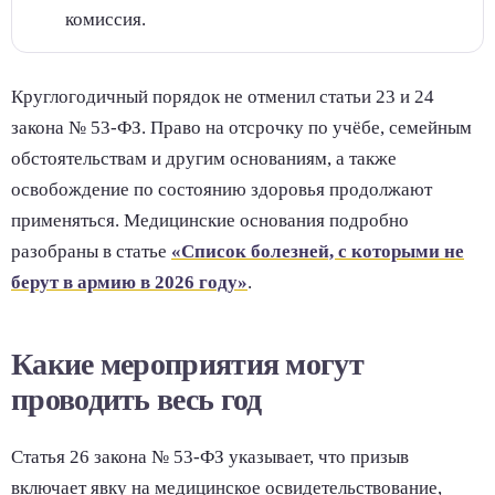
комиссия.
Круглогодичный порядок не отменил статьи 23 и 24
закона № 53-ФЗ. Право на отсрочку по учёбе, семейным
обстоятельствам и другим основаниям, а также
освобождение по состоянию здоровья продолжают
применяться. Медицинские основания подробно
разобраны в статье
«Список болезней, с которыми не
берут в армию в 2026 году»
.
Какие мероприятия могут
проводить весь год
Статья 26 закона № 53-ФЗ указывает, что призыв
включает явку на медицинское освидетельствование,