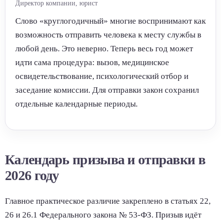
Директор компании, юрист
Слово «круглогодичный» многие воспринимают как
возможность отправить человека к месту службы в
любой день. Это неверно. Теперь весь год может
идти сама процедура: вызов, медицинское
освидетельствование, психологический отбор и
заседание комиссии. Для отправки закон сохранил
отдельные календарные периоды.
Календарь призыва и отправки в
2026 году
Главное практическое различие закреплено в статьях 22,
26 и 26.1 Федерального закона № 53-ФЗ. Призыв идёт