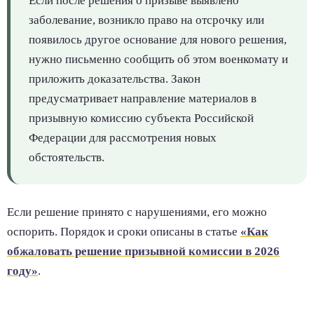
Если после решения о призыве выявлено
заболевание, возникло право на отсрочку или
появилось другое основание для нового решения,
нужно письменно сообщить об этом военкомату и
приложить доказательства. Закон
предусматривает направление материалов в
призывную комиссию субъекта Российской
Федерации для рассмотрения новых
обстоятельств.
Если решение принято с нарушениями, его можно
оспорить. Порядок и сроки описаны в статье
«Как
обжаловать решение призывной комиссии в 2026
году»
.