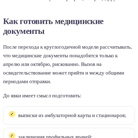
Как готовить медицинские
документы
После перехода к круглогодичной модели рассчитывать,
что медицинские документы понадобятся только к
апрелю или октябрю, рискованно. Вызов на
освидетельствование может прийти и между общими
периодами отправки.
До явки имеет смысл подготовить:
выписки из амбулаторной карты и стационаров;
заключения профильных врачей;