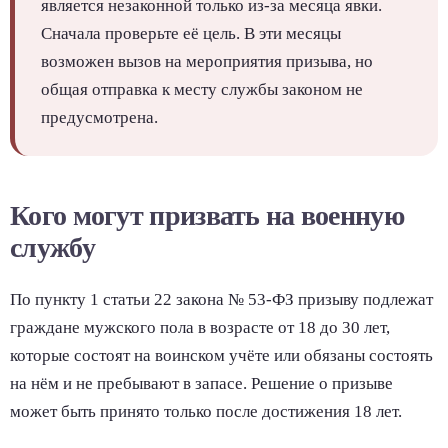
является незаконной только из-за месяца явки.
Сначала проверьте её цель. В эти месяцы
возможен вызов на мероприятия призыва, но
общая отправка к месту службы законом не
предусмотрена.
Кого могут призвать на военную
службу
По пункту 1 статьи 22 закона № 53-ФЗ призыву подлежат
граждане мужского пола в возрасте от 18 до 30 лет,
которые состоят на воинском учёте или обязаны состоять
на нём и не пребывают в запасе. Решение о призыве
может быть принято только после достижения 18 лет.