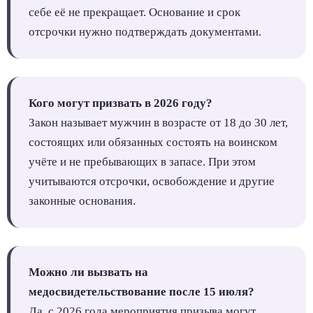
себе её не прекращает. Основание и срок
отсрочки нужно подтверждать документами.
Кого могут призвать в 2026 году?
Закон называет мужчин в возрасте от 18 до 30 лет,
состоящих или обязанных состоять на воинском
учёте и не пребывающих в запасе. При этом
учитываются отсрочки, освобождение и другие
законные основания.
Можно ли вызвать на
медосвидетельствование после 15 июля?
Да, с 2026 года мероприятия призыва могут