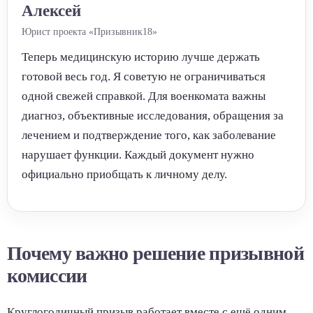
Алексей
Юрист проекта «Призывник18»
Теперь медицинскую историю лучше держать
готовой весь год. Я советую не ограничиваться
одной свежей справкой. Для военкомата важны
диагноз, объективные исследования, обращения за
лечением и подтверждение того, как заболевание
нарушает функции. Каждый документ нужно
официально приобщать к личному делу.
Почему важно решение призывной
комиссии
Круглогодичный призыв работает вместе с ещё одним