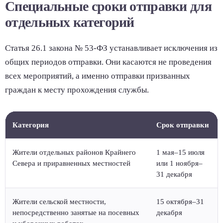
Специальные сроки отправки для
отдельных категорий
Статья 26.1 закона № 53-ФЗ устанавливает исключения из
общих периодов отправки. Они касаются не проведения
всех мероприятий, а именно отправки призванных
граждан к месту прохождения службы.
Категория
Срок отправки
Жители отдельных районов Крайнего
1 мая–15 июля
Севера и приравненных местностей
или 1 ноября–
31 декабря
Жители сельской местности,
15 октября–31
непосредственно занятые на посевных
декабря