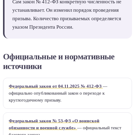
Сам закон № 412-ФЗ конкретную численность не
устанавливает. Он изменил порядок проведения
призыва. Количество призываемых определяется
указом Президента России.
Официальные и нормативные
источники
Федеральный закон от 04.11.2025 № 412-ФЗ
—
официально опубликованный закон о переходе к
круглогодичному призыву.
Федеральный закон № 53-ФЗ «О воинской
обязанности и военной службе»
— официальный текст
базового закона.