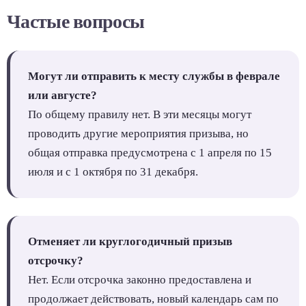
Частые вопросы
Могут ли отправить к месту службы в феврале
или августе?
По общему правилу нет. В эти месяцы могут
проводить другие мероприятия призыва, но
общая отправка предусмотрена с 1 апреля по 15
июля и с 1 октября по 31 декабря.
Отменяет ли круглогодичный призыв
отсрочку?
Нет. Если отсрочка законно предоставлена и
продолжает действовать, новый календарь сам по