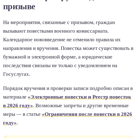
призыве
На мероприятия, связанные с призывом, граждан
вызывают повестками военного комиссариата.
Календарное нововведение не отменило правила их
направления и вручения. Повестка может существовать в
бумажной и электронной форме, а юридические
последствия связаны не только с уведомлением на
Госуслугах.
Порядок вручения и проверки записи подробно описан в
материале
«Электронные повестки и Реестр повесток
в 2026 году»
. Возможные запреты и другие временные
меры — в статье
«Ограничения после повестки в 2026
году»
.