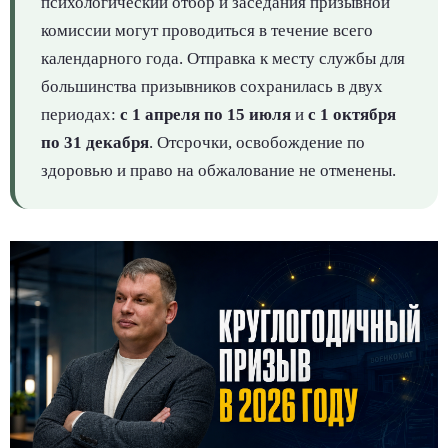
психологический отбор и заседания призывной
комиссии могут проводиться в течение всего
календарного года. Отправка к месту службы для
большинства призывников сохранилась в двух
периодах:
с 1 апреля по 15 июля
и
с 1 октября
по 31 декабря
. Отсрочки, освобождение по
здоровью и право на обжалование не отменены.