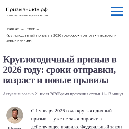
Главная
→
Блог
→
Круглогодичный призыв в 2026 году: сроки отправки, возраст и
новые правила
Круглогодичный призыв в
2026 году: сроки отправки,
возраст и новые правила
Актуализировано 21 июля 2026
Время прочтения статьи 11–13 минут
С 1 января 2026 года круглогодичный
призыв — уже не законопроект, а
действующее правило. Федеральный закон
Шадрин