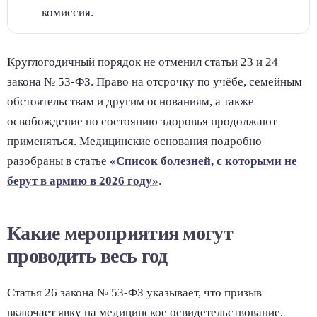
комиссия.
Круглогодичный порядок не отменил статьи 23 и 24
закона № 53-ФЗ. Право на отсрочку по учёбе, семейным
обстоятельствам и другим основаниям, а также
освобождение по состоянию здоровья продолжают
применяться. Медицинские основания подробно
разобраны в статье
«Список болезней, с которыми не
берут в армию в 2026 году»
.
Какие мероприятия могут
проводить весь год
Статья 26 закона № 53-ФЗ указывает, что призыв
включает явку на медицинское освидетельствование,