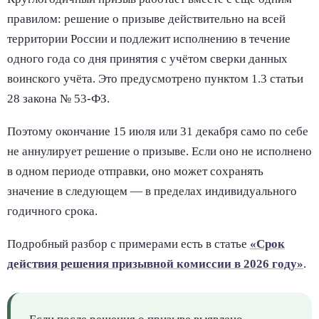
правилом: решение о призыве действительно на всей
территории России и подлежит исполнению в течение
одного года со дня принятия с учётом сверки данных
воинского учёта. Это предусмотрено пунктом 1.3 статьи
28 закона № 53-ФЗ.
Поэтому окончание 15 июля или 31 декабря само по себе
не аннулирует решение о призыве. Если оно не исполнено
в одном периоде отправки, оно может сохранять
значение в следующем — в пределах индивидуального
годичного срока.
Подробный разбор с примерами есть в статье
«Срок
действия решения призывной комиссии в 2026 году»
.