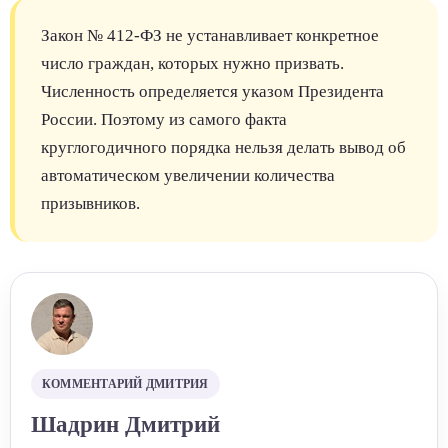
Закон № 412-ФЗ не устанавливает конкретное
число граждан, которых нужно призвать.
Численность определяется указом Президента
России. Поэтому из самого факта
круглогодичного порядка нельзя делать вывод об
автоматическом увеличении количества
призывников.
КОММЕНТАРИЙ ДМИТРИЯ
Шадрин Дмитрий