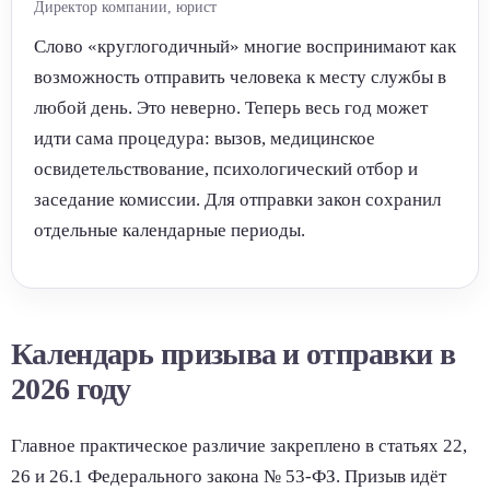
Директор компании, юрист
Слово «круглогодичный» многие воспринимают как
возможность отправить человека к месту службы в
любой день. Это неверно. Теперь весь год может
идти сама процедура: вызов, медицинское
освидетельствование, психологический отбор и
заседание комиссии. Для отправки закон сохранил
отдельные календарные периоды.
Календарь призыва и отправки в
2026 году
Главное практическое различие закреплено в статьях 22,
26 и 26.1 Федерального закона № 53-ФЗ. Призыв идёт