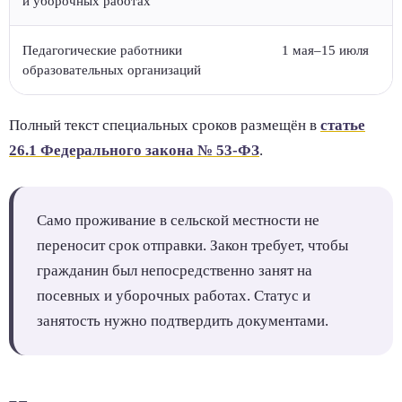
и уборочных работах
Педагогические работники
1 мая–15 июля
образовательных организаций
Полный текст специальных сроков размещён в
статье
26.1 Федерального закона № 53-ФЗ
.
Само проживание в сельской местности не
переносит срок отправки. Закон требует, чтобы
гражданин был непосредственно занят на
посевных и уборочных работах. Статус и
занятость нужно подтвердить документами.