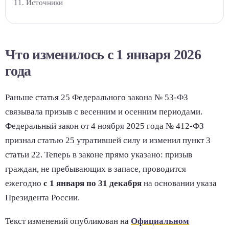
Источники
Что изменилось с 1 января 2026
года
Раньше статья 25 Федерального закона № 53-ФЗ
связывала призыв с весенним и осенним периодами.
Федеральный закон от 4 ноября 2025 года № 412-ФЗ
признал статью 25 утратившей силу и изменил пункт 3
статьи 22. Теперь в законе прямо указано: призыв
граждан, не пребывающих в запасе, проводится
ежегодно
с 1 января по 31 декабря
на основании указа
Президента России.
Текст изменений опубликован на
Официальном