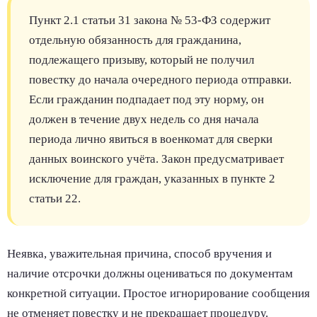
Пункт 2.1 статьи 31 закона № 53-ФЗ содержит
отдельную обязанность для гражданина,
подлежащего призыву, который не получил
повестку до начала очередного периода отправки.
Если гражданин подпадает под эту норму, он
должен в течение двух недель со дня начала
периода лично явиться в военкомат для сверки
данных воинского учёта. Закон предусматривает
исключение для граждан, указанных в пункте 2
статьи 22.
Неявка, уважительная причина, способ вручения и
наличие отсрочки должны оцениваться по документам
конкретной ситуации. Простое игнорирование сообщения
не отменяет повестку и не прекращает процедуру.