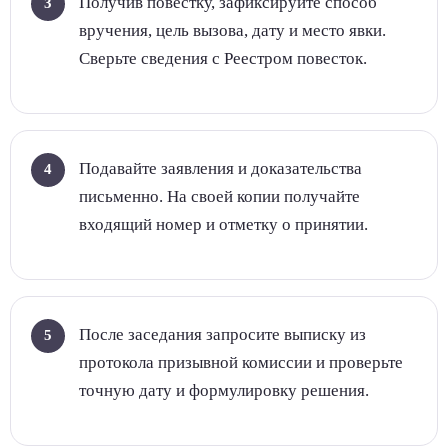
Получив повестку, зафиксируйте способ
вручения, цель вызова, дату и место явки.
Сверьте сведения с Реестром повесток.
Подавайте заявления и доказательства
письменно. На своей копии получайте
входящий номер и отметку о принятии.
После заседания запросите выписку из
протокола призывной комиссии и проверьте
точную дату и формулировку решения.