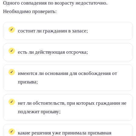
Одного совпадения по возрасту недостаточно.
Необходимо проверить:
состоит ли гражданин в запасе;
есть ли действующая отсрочка;
имеются ли основания для освобождения от
призыва;
нет ли обстоятельств, при которых гражданин не
подлежит призыву;
какие решения уже принимала призывная