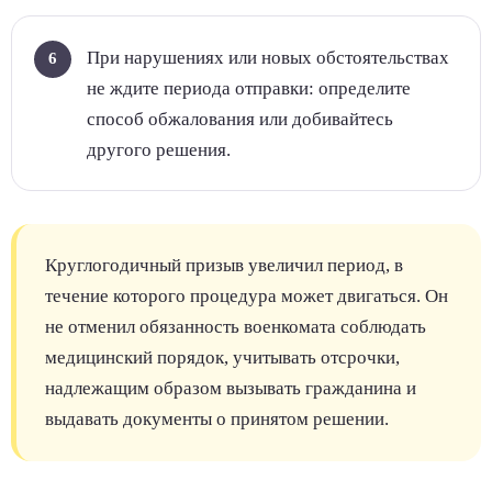
При нарушениях или новых обстоятельствах
не ждите периода отправки: определите
способ обжалования или добивайтесь
другого решения.
Круглогодичный призыв увеличил период, в
течение которого процедура может двигаться. Он
не отменил обязанность военкомата соблюдать
медицинский порядок, учитывать отсрочки,
надлежащим образом вызывать гражданина и
выдавать документы о принятом решении.