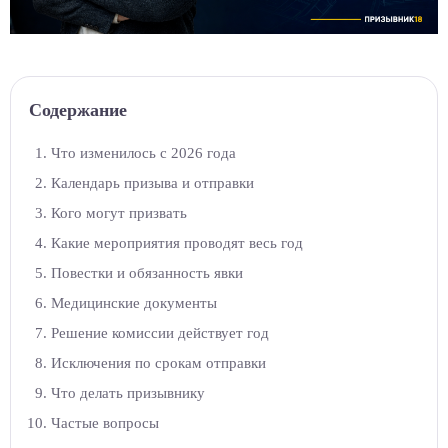
Содержание
Что изменилось с 2026 года
Календарь призыва и отправки
Кого могут призвать
Какие мероприятия проводят весь год
Повестки и обязанность явки
Медицинские документы
Решение комиссии действует год
Исключения по срокам отправки
Что делать призывнику
Частые вопросы