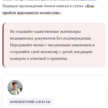
Порядок прохождения этапов описан в статье
«Как
пройти призывную комиссию»
.
Не отдавайте единственные экземпляры
медицинских документов без подтверждения.
Передавайте копии с письменным заявлением и
сохраняйте свой экземпляр с датой, входящим
номером и отметкой о принятии.
КОММЕНТАРИЙ АЛЕКСЕЯ