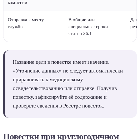
комиссии
Отправка к месту
В общие или
Дату
службы
специальные сроки
резу
статьи 26.1
Название цели в повестке имеет значение.
«Уточнение данных» не следует автоматически
приравнивать к медицинскому
освидетельствованию или отправке. Получив
повестку, зафиксируйте её содержание и
проверьте сведения в Реестре повесток.
Повестки при круглогодичном