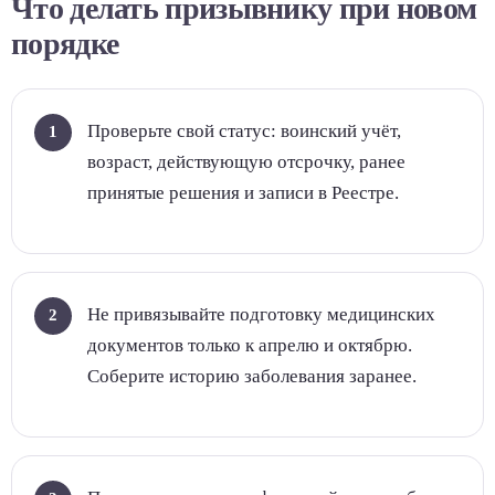
Что делать призывнику при новом
порядке
Проверьте свой статус: воинский учёт,
возраст, действующую отсрочку, ранее
принятые решения и записи в Реестре.
Не привязывайте подготовку медицинских
документов только к апрелю и октябрю.
Соберите историю заболевания заранее.