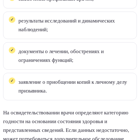
результаты исследований и динамических
наблюдений;
документы о лечении, обострениях и
ограничениях функций;
заявление о приобщении копий к личному делу
призывника.
На освидетельствовании врачи определяют категорию
годности на основании состояния здоровья и
представленных сведений. Если данных недостаточно,
может потребоваться дополнительное обследование.