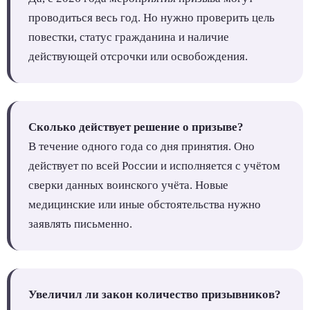
проводиться весь год. Но нужно проверить цель
повестки, статус гражданина и наличие
действующей отсрочки или освобождения.
Сколько действует решение о призыве?
В течение одного года со дня принятия. Оно
действует по всей России и исполняется с учётом
сверки данных воинского учёта. Новые
медицинские или иные обстоятельства нужно
заявлять письменно.
Увеличил ли закон количество призывников?