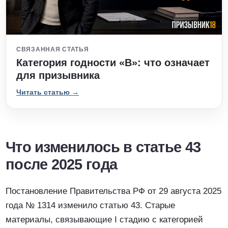
СВЯЗАННАЯ СТАТЬЯ
Категория годности «В»: что означает
для призывника
Читать статью →
Что изменилось в статье 43
после 2025 года
Постановление Правительства РФ от 29 августа 2025
года № 1314 изменило статью 43. Старые
материалы, связывающие I стадию с категорией