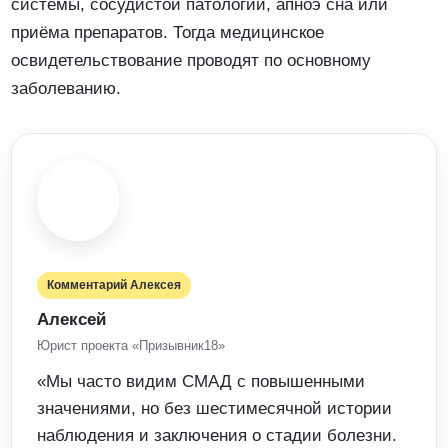
системы, сосудистой патологии, апноэ сна или
приёма препаратов. Тогда медицинское
освидетельствование проводят по основному
заболеванию.
Комментарий Алексея
Алексей
Юрист проекта «Призывник18»
«Мы часто видим СМАД с повышенными
значениями, но без шестимесячной истории
наблюдения и заключения о стадии болезни.