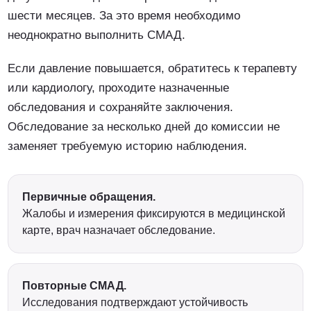
шести месяцев. За это время необходимо
неоднократно выполнить СМАД.
Если давление повышается, обратитесь к терапевту
или кардиологу, проходите назначенные
обследования и сохраняйте заключения.
Обследование за несколько дней до комиссии не
заменяет требуемую историю наблюдения.
Первичные обращения.
Жалобы и измерения фиксируются в медицинской
карте, врач назначает обследование.
Повторные СМАД.
Исследования подтверждают устойчивость