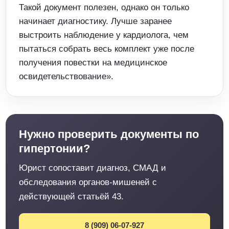
Такой документ полезен, однако он только
начинает диагностику. Лучше заранее
выстроить наблюдение у кардиолога, чем
пытаться собрать весь комплект уже после
получения повестки на медицинское
освидетельствование».
Нужно проверить документы по
гипертонии?
Юрист сопоставит диагноз, СМАД и
обследования органов-мишеней с
действующей статьёй 43.
8 (909) 06-07-927