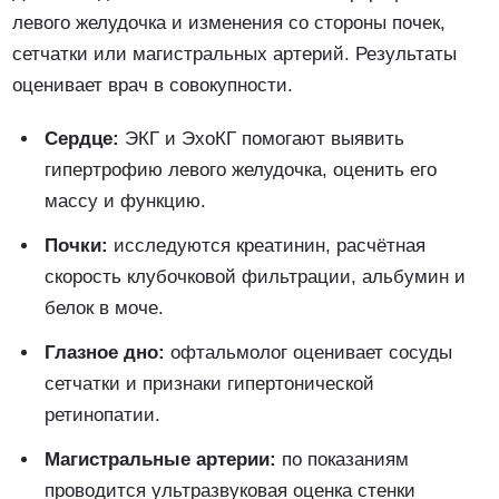
левого желудочка и изменения со стороны почек,
сетчатки или магистральных артерий. Результаты
оценивает врач в совокупности.
Сердце:
ЭКГ и ЭхоКГ помогают выявить
гипертрофию левого желудочка, оценить его
массу и функцию.
Почки:
исследуются креатинин, расчётная
скорость клубочковой фильтрации, альбумин и
белок в моче.
Глазное дно:
офтальмолог оценивает сосуды
сетчатки и признаки гипертонической
ретинопатии.
Магистральные артерии:
по показаниям
проводится ультразвуковая оценка стенки