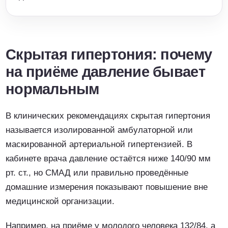
Скрытая гипертония: почему
на приёме давление бывает
нормальным
В клинических рекомендациях скрытая гипертония
называется изолированной амбулаторной или
маскированной артериальной гипертензией. В
кабинете врача давление остаётся ниже 140/90 мм
рт. ст., но СМАД или правильно проведённые
домашние измерения показывают повышение вне
медицинской организации.
Например, на приёме у молодого человека 132/84, а