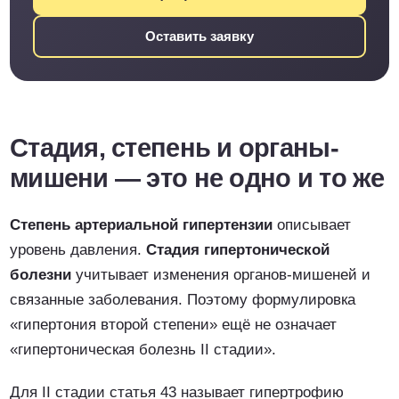
Оставить заявку
Стадия, степень и органы-
мишени — это не одно и то же
Степень артериальной гипертензии
описывает
уровень давления.
Стадия гипертонической
болезни
учитывает изменения органов-мишеней и
связанные заболевания. Поэтому формулировка
«гипертония второй степени» ещё не означает
«гипертоническая болезнь II стадии».
Для II стадии статья 43 называет гипертрофию