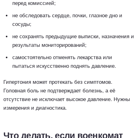
перед комиссией;
не обследовать сердце, почки, глазное дно и
сосуды;
не сохранять предыдущие выписки, назначения и
результаты мониторирований;
самостоятельно отменять лекарства или
пытаться искусственно поднять давление.
Гипертония может протекать без симптомов.
Головная боль не подтверждает болезнь, а её
отсутствие не исключает высокое давление. Нужны
измерения и диагностика.
Что делать, если военкомат