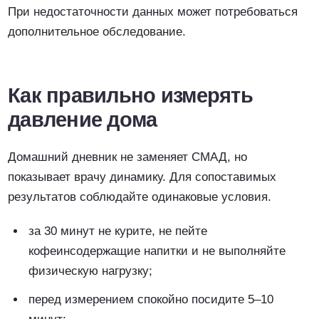
При недостаточности данных может потребоваться
дополнительное обследование.
Как правильно измерять
давление дома
Домашний дневник не заменяет СМАД, но
показывает врачу динамику. Для сопоставимых
результатов соблюдайте одинаковые условия.
за 30 минут не курите, не пейте
кофеинсодержащие напитки и не выполняйте
физическую нагрузку;
перед измерением спокойно посидите 5–10