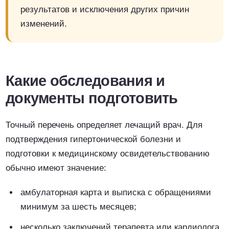
результатов и исключения других причин
изменений.
Какие обследования и
документы подготовить
Точный перечень определяет лечащий врач. Для
подтверждения гипертонической болезни и
подготовки к медицинскому освидетельствованию
обычно имеют значение:
амбулаторная карта и выписка с обращениями
минимум за шесть месяцев;
несколько заключений терапевта или кардиолога