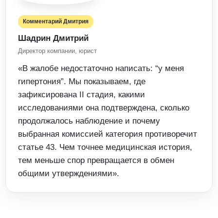
Комментарий Дмитрия
Шадрин Дмитрий
Директор компании, юрист
«В жалобе недостаточно написать: “у меня
гипертония”. Мы показываем, где
зафиксирована II стадия, какими
исследованиями она подтверждена, сколько
продолжалось наблюдение и почему
выбранная комиссией категория противоречит
статье 43. Чем точнее медицинская история,
тем меньше спор превращается в обмен
общими утверждениями».