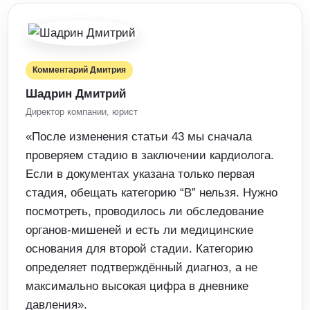
Комментарий Дмитрия
Шадрин Дмитрий
Директор компании, юрист
«После изменения статьи 43 мы сначала
проверяем стадию в заключении кардиолога.
Если в документах указана только первая
стадия, обещать категорию “В” нельзя. Нужно
посмотреть, проводилось ли обследование
органов-мишеней и есть ли медицинские
основания для второй стадии. Категорию
определяет подтверждённый диагноз, а не
максимально высокая цифра в дневнике
давления».