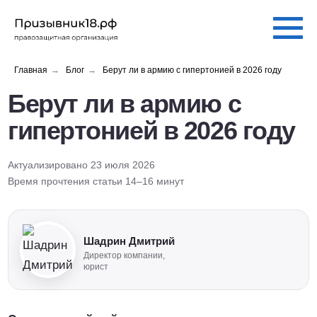
Главная
→
Блог
→
Берут ли в армию с гипертонией в 2026 году
Берут ли в армию с
гипертонией в 2026 году
Актуализировано 23 июля 2026
Время прочтения статьи 14–16 минут
Шадрин Дмитрий
Директор компании,
юрист