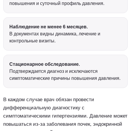
повышения и суточный профиль давления.
Наблюдение не менее 6 месяцев.
В документах видны динамика, лечение и
контрольные визиты.
Стационарное обследование.
Подтверждается диагноз и исключаются
симптоматические причины повышения давления.
В каждом случае врач обязан провести
дифференциальную диагностику с
симптоматическими гипертензиями. Давление может
повышаться из-за заболевания почек, эндокринной