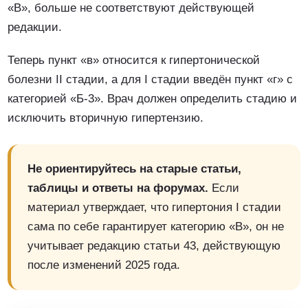
«В», больше не соответствуют действующей
редакции.
Теперь пункт «в» относится к гипертонической
болезни II стадии, а для I стадии введён пункт «г» с
категорией «Б-3». Врач должен определить стадию и
исключить вторичную гипертензию.
Не ориентируйтесь на старые статьи,
таблицы и ответы на форумах.
Если
материал утверждает, что гипертония I стадии
сама по себе гарантирует категорию «В», он не
учитывает редакцию статьи 43, действующую
после изменений 2025 года.