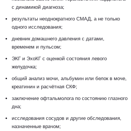
с динамикой диагноза;
результаты неоднократного СМАД, а не только
одного исследования;
дневник домашнего давления с датами,
временем и пульсом;
ЭКГ и ЭхоКГ с оценкой состояния левого
желудочка;
общий анализ мочи, альбумин или белок в моче,
креатинин и расчётная СКФ;
заключение офтальмолога по состоянию глазного
дна;
исследования сосудов и другие обследования,
назначенные врачом;