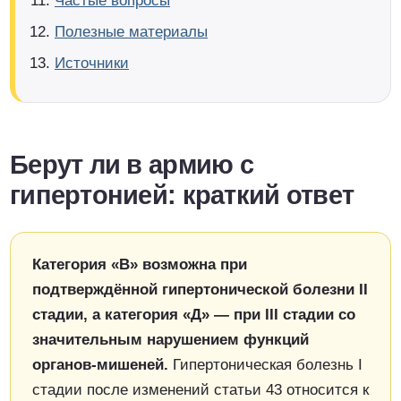
Частые вопросы
Полезные материалы
Источники
Берут ли в армию с
гипертонией: краткий ответ
Категория «В» возможна при
подтверждённой гипертонической болезни II
стадии, а категория «Д» — при III стадии со
значительным нарушением функций
органов-мишеней.
Гипертоническая болезнь I
стадии после изменений статьи 43 относится к