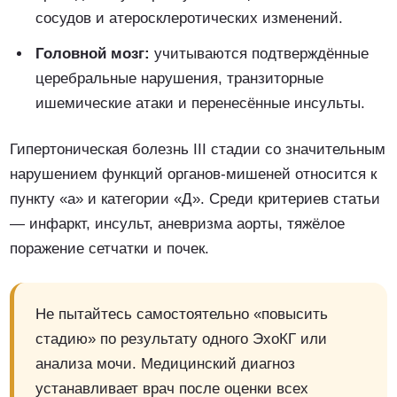
сосудов и атеросклеротических изменений.
Головной мозг:
учитываются подтверждённые
церебральные нарушения, транзиторные
ишемические атаки и перенесённые инсульты.
Гипертоническая болезнь III стадии со значительным
нарушением функций органов-мишеней относится к
пункту «а» и категории «Д». Среди критериев статьи
— инфаркт, инсульт, аневризма аорты, тяжёлое
поражение сетчатки и почек.
Не пытайтесь самостоятельно «повысить
стадию» по результату одного ЭхоКГ или
анализа мочи. Медицинский диагноз
устанавливает врач после оценки всех