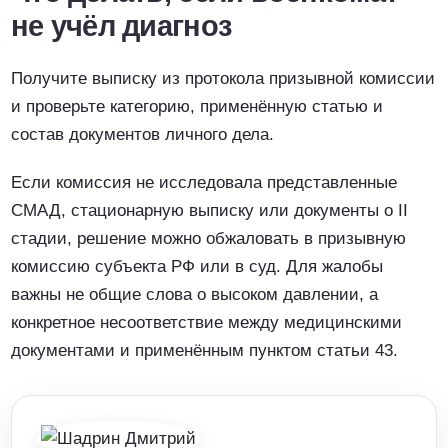
не учёл диагноз
Получите выписку из протокола призывной комиссии
и проверьте категорию, применённую статью и
состав документов личного дела.
Если комиссия не исследовала представленные
СМАД, стационарную выписку или документы о II
стадии, решение можно обжаловать в призывную
комиссию субъекта РФ или в суд. Для жалобы
важны не общие слова о высоком давлении, а
конкретное несоответствие между медицинскими
документами и применённым пунктом статьи 43.