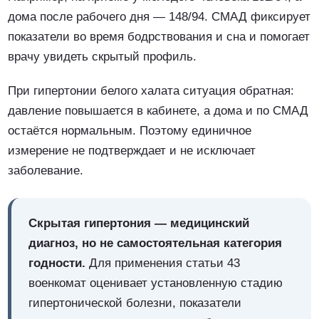
дома после рабочего дня — 148/94. СМАД фиксирует
показатели во время бодрствования и сна и помогает
врачу увидеть скрытый профиль.
При гипертонии белого халата ситуация обратная:
давление повышается в кабинете, а дома и по СМАД
остаётся нормальным. Поэтому единичное
измерение не подтверждает и не исключает
заболевание.
Скрытая гипертония — медицинский
диагноз, но не самостоятельная категория
годности.
Для применения статьи 43
военкомат оценивает установленную стадию
гипертонической болезни, показатели