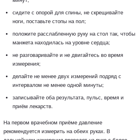
минут;
сидите с опорой для спины, не скрещивайте
ноги, поставьте стопы на пол;
положите расслабленную руку на стол так, чтобы
манжета находилась на уровне сердца;
не разговаривайте и не двигайтесь во время
измерения;
делайте не менее двух измерений подряд с
интервалом не менее одной минуты;
записывайте оба результата, пульс, время и
приём лекарств.
На первом врачебном приёме давление
рекомендуется измерить на обеих руках. В