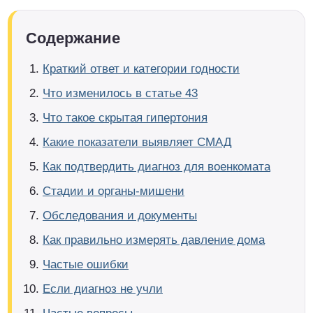
Содержание
Краткий ответ и категории годности
Что изменилось в статье 43
Что такое скрытая гипертония
Какие показатели выявляет СМАД
Как подтвердить диагноз для военкомата
Стадии и органы-мишени
Обследования и документы
Как правильно измерять давление дома
Частые ошибки
Если диагноз не учли