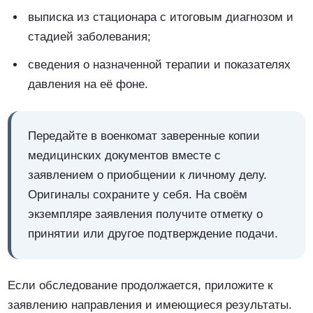
выписка из стационара с итоговым диагнозом и
стадией заболевания;
сведения о назначенной терапии и показателях
давления на её фоне.
Передайте в военкомат заверенные копии
медицинских документов вместе с
заявлением о приобщении к личному делу.
Оригиналы сохраните у себя. На своём
экземпляре заявления получите отметку о
принятии или другое подтверждение подачи.
Если обследование продолжается, приложите к
заявлению направления и имеющиеся результаты.